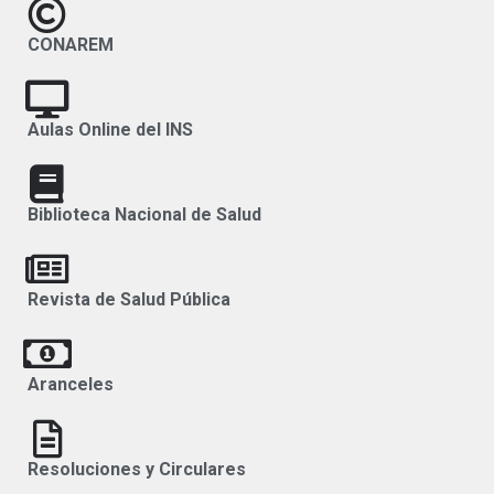
CONAREM
Aulas Online del INS
Biblioteca Nacional de Salud
Revista de Salud Pública
Aranceles
Resoluciones y Circulares