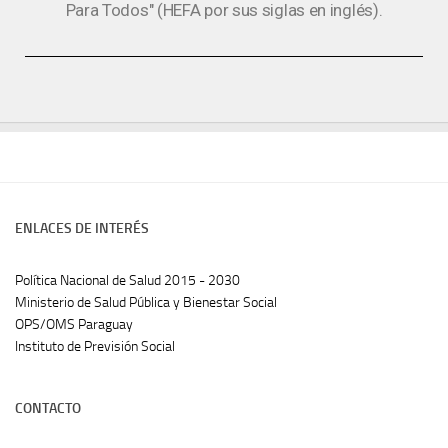
Para Todos" (HEFA por sus siglas en inglés).
ENLACES DE INTERÉS
Política Nacional de Salud 2015 - 2030
Ministerio de Salud Pública y Bienestar Social
OPS/OMS Paraguay
Instituto de Previsión Social
CONTACTO