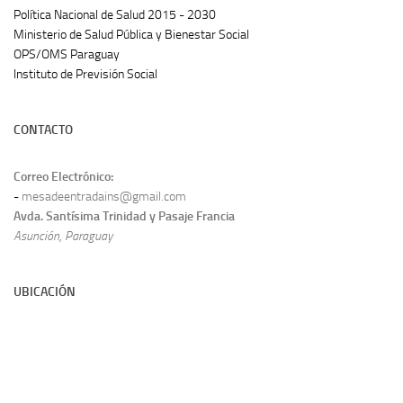
Política Nacional de Salud 2015 - 2030
Ministerio de Salud Pública y Bienestar Social
OPS/OMS Paraguay
Instituto de Previsión Social
CONTACTO
Correo Electrónico:
-
mesadeentradains@gmail.com
Avda. Santísima Trinidad y Pasaje Francia
Asunción, Paraguay
UBICACIÓN