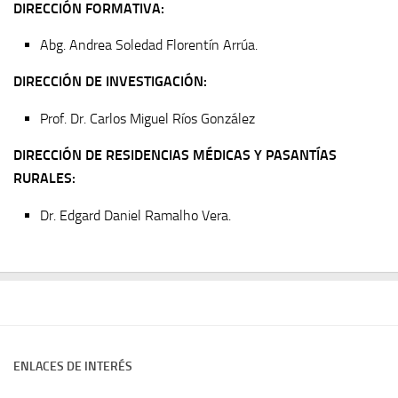
DIRECCIÓN FORMATIVA:
Abg. Andrea Soledad Florentín Arrúa.
DIRECCIÓN DE INVESTIGACIÓN:
Prof. Dr. Carlos Miguel Ríos González
DIRECCIÓN DE RESIDENCIAS MÉDICAS Y PASANTÍAS
RURALES:
Dr. Edgard Daniel Ramalho Vera.
ENLACES DE INTERÉS