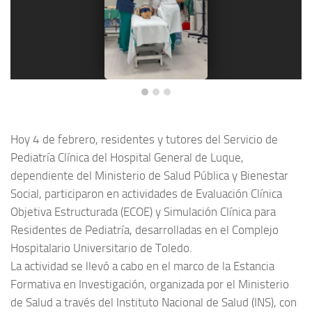
Hoy 4 de febrero, residentes y tutores del Servicio de
Pediatría Clínica del Hospital General de Luque,
dependiente del Ministerio de Salud Pública y Bienestar
Social, participaron en actividades de Evaluación Clínica
Objetiva Estructurada (ECOE) y Simulación Clínica para
Residentes de Pediatría, desarrolladas en el Complejo
Hospitalario Universitario de Toledo.
La actividad se llevó a cabo en el marco de la Estancia
Formativa en Investigación, organizada por el Ministerio
de Salud a través del Instituto Nacional de Salud (INS), con