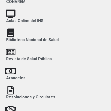
CONAREM
Aulas Online del INS
Biblioteca Nacional de Salud
Revista de Salud Pública
Aranceles
Resoluciones y Circulares