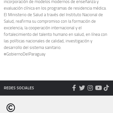
incorporación de modelos modernos de enseñanza y
evaluación clínica en los programas de residencia médica.
El Ministerio de Salud a través del Instituto Nacional de
Salud, reafirma su compromiso con la formación de
excelencia, la cooperación internacional y el
fortalecimiento del talento humano en salud, en línea con
las políticas nacionales de calidad, investigación y
desarrollo del sistema sanitario.
#GobiernoDelParaguay
REDES SOCIALES