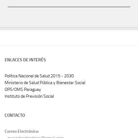
ENLACES DE INTERÉS
Política Nacional de Salud 2015 - 2030
Ministerio de Salud Pública y Bienestar Social
OPS/OMS Paraguay
Instituto de Previsión Social
CONTACTO
Correo Electrónico: