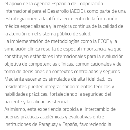
el apoyo de la Agencia Española de Cooperación
Internacional para el Desarrollo (AECID), como parte de una
estrategia orientada al fortalecimiento de la formación
médica especializada y la mejora continua de la calidad de
la atención en el sistema público de salud.
La implementación de metodologías como la ECOE y la
simulación clínica resulta de especial importancia, ya que
constituyen estándares internacionales para la evaluación
objetiva de competencias clínicas, comunicacionales y de
toma de decisiones en contextos controlados y seguros.
Mediante escenarios simulados de alta fidelidad, los
residentes pueden integrar conocimientos teóricos y
habilidades prácticas, fortaleciendo la seguridad del
paciente y la calidad asistencial.
Asimismo, esta experiencia propicia el intercambio de
buenas prácticas académicas y evaluativas entre
instituciones de Paraguay y España, favoreciendo la