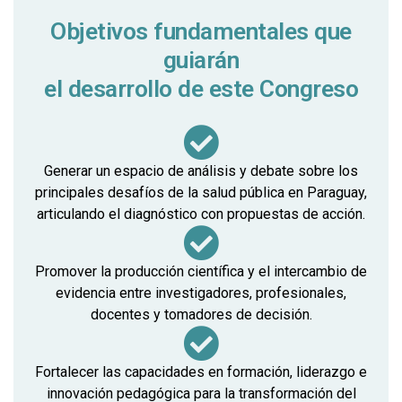
Objetivos fundamentales que
guiarán
el desarrollo de este Congreso
Generar un espacio de análisis y debate sobre los
principales desafíos de la salud pública en Paraguay,
articulando el diagnóstico con propuestas de acción.
Promover la producción científica y el intercambio de
evidencia entre investigadores, profesionales,
docentes y tomadores de decisión.
Fortalecer las capacidades en formación, liderazgo e
innovación pedagógica para la transformación del