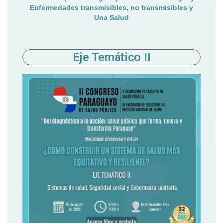
Enfermedades transmisibles, no transmisibles y
Una Salud
Eje Temático II