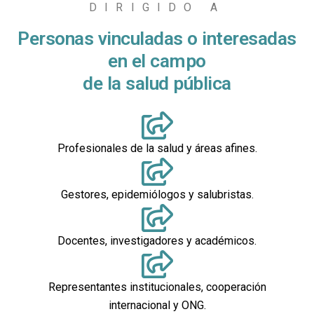
DIRIGIDO A
Personas vinculadas o interesadas
en el campo
de la salud pública
Profesionales de la salud y áreas afines.
Gestores, epidemiólogos y salubristas.
Docentes, investigadores y académicos.
Representantes institucionales, cooperación
internacional y ONG.