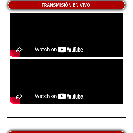
TRANSMISIÓN EN VIVO!