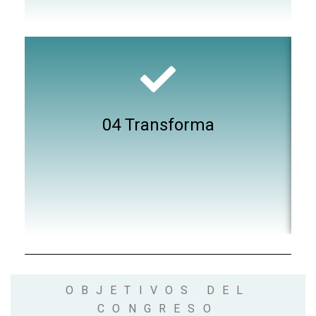
04 Transforma
OBJETIVOS DEL
CONGRESO