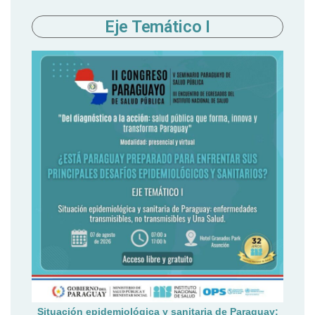
Eje Temático I
Situación epidemiológica y sanitaria de Paraguay: