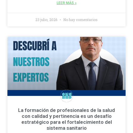
LEER MÁS »
23 julio, 2026
No hay comentarios
La formación de profesionales de la salud
con calidad y pertinencia es un desafío
estratégico para el fortalecimiento del
sistema sanitario