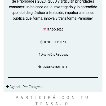
de Prioridades 2023–2030 y articulan prioridades
comunes: un balance de lo investigado y lo aprendido
que, del diagnóstico a la acción, impulsa una salud
pública que forma, innova y transforma Paraguay.
5 AGO 2026
08:00 – 11:00 hs
Asunción, Paraguay
Coordina: INS | DIEE
Agenda Pre Congreso
PARTICIPÁ CON TU
TRABAJO