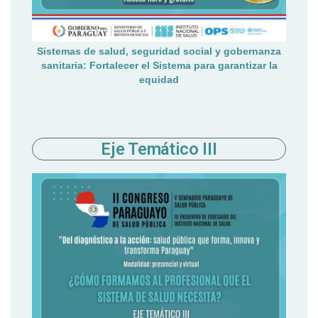
Sistemas de salud, seguridad social y gobernanza
sanitaria: Fortalecer el Sistema para garantizar la
equidad
Eje Temático III