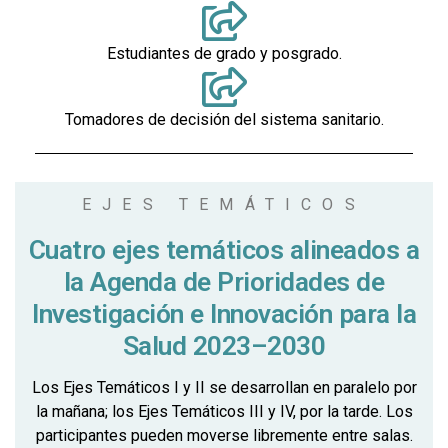
Estudiantes de grado y posgrado.
Tomadores de decisión del sistema sanitario.
EJES TEMÁTICOS
Cuatro ejes temáticos alineados a
la Agenda de Prioridades de
Investigación e Innovación para la
Salud 2023–2030
Los Ejes Temáticos I y II se desarrollan en paralelo por
la mañana; los Ejes Temáticos III y IV, por la tarde. Los
participantes pueden moverse libremente entre salas.