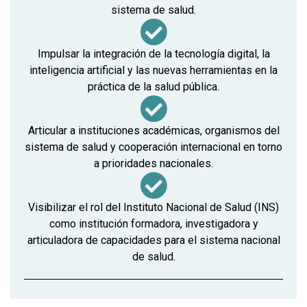
sistema de salud.
Impulsar la integración de la tecnología digital, la
inteligencia artificial y las nuevas herramientas en la
práctica de la salud pública.
Articular a instituciones académicas, organismos del
sistema de salud y cooperación internacional en torno
a prioridades nacionales.
Visibilizar el rol del Instituto Nacional de Salud (INS)
como institución formadora, investigadora y
articuladora de capacidades para el sistema nacional
de salud.