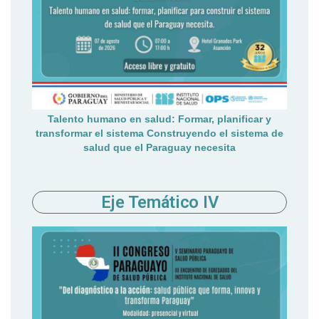
Talento humano en salud: Formar, planificar y
transformar el sistema
Construyendo el sistema de
salud que el Paraguay necesita
Eje Temático IV