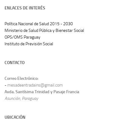
ENLACES DE INTERÉS
Política Nacional de Salud 2015 - 2030
Ministerio de Salud Pública y Bienestar Social
OPS/OMS Paraguay
Instituto de Previsión Social
CONTACTO
Correo Electrónico:
-
mesadeentradains@gmail.com
Avda. Santísima Trinidad y Pasaje Francia
Asunción, Paraguay
UBICACIÓN