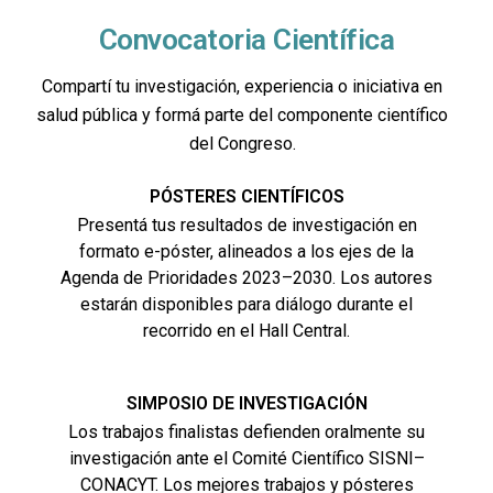
Convocatoria Científica
Compartí tu investigación, experiencia o iniciativa en
salud pública y formá parte del componente científico
del Congreso.
PÓSTERES CIENTÍFICOS
Presentá tus resultados de investigación en
formato e-póster, alineados a los ejes de la
Agenda de Prioridades 2023–2030. Los autores
estarán disponibles para diálogo durante el
recorrido en el Hall Central.
SIMPOSIO DE INVESTIGACIÓN
Los trabajos finalistas defienden oralmente su
investigación ante el Comité Científico SISNI–
CONACYT. Los mejores trabajos y pósteres