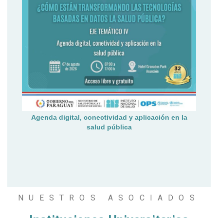
Agenda digital, conectividad y aplicación en la
salud pública
NUESTROS ASOCIADOS