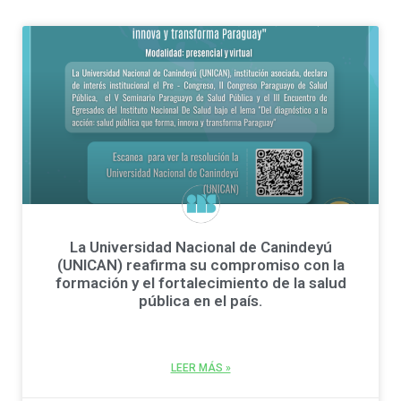
La Universidad Nacional de Canindeyú
(UNICAN) reafirma su compromiso con la
formación y el fortalecimiento de la salud
pública en el país.
LEER MÁS »