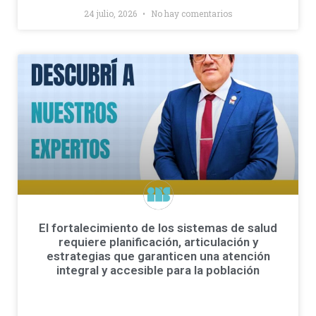
24 julio, 2026
No hay comentarios
El fortalecimiento de los sistemas de salud
requiere planificación, articulación y
estrategias que garanticen una atención
integral y accesible para la población