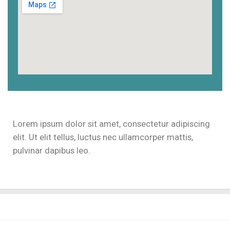
Lorem ipsum dolor sit amet, consectetur adipiscing
elit. Ut elit tellus, luctus nec ullamcorper mattis,
pulvinar dapibus leo.