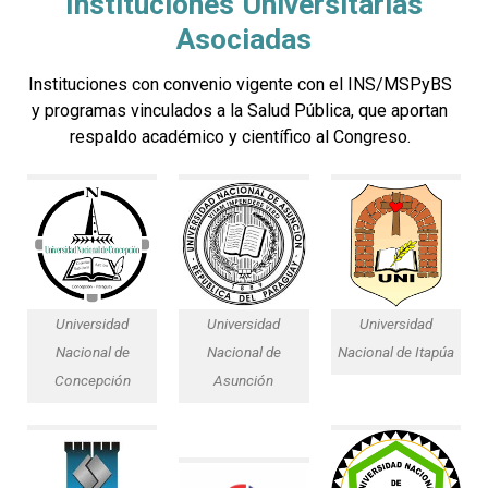
Instituciones Universitarias
Asociadas
Instituciones con convenio vigente con el INS/MSPyBS
y programas vinculados a la Salud Pública, que aportan
respaldo académico y científico al Congreso.
Universidad
Universidad
Universidad
Nacional de Itapúa
Nacional de
Nacional de
Concepción
Asunción