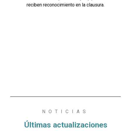
reciben reconocimiento en la clausura.
NOTICIAS
Últimas actualizaciones