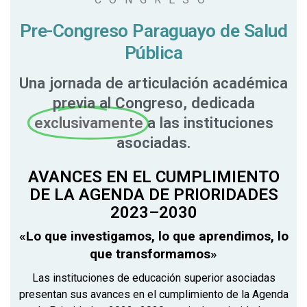
Pre-Congreso Paraguayo de Salud
Pública
Una jornada de articulación académica
previa al Congreso, dedicada
exclusivamente
a las instituciones
asociadas.
AVANCES EN EL CUMPLIMIENTO
DE LA AGENDA DE PRIORIDADES
2023–2030
«Lo que investigamos, lo que aprendimos, lo
que transformamos»
Las instituciones de educación superior asociadas
presentan sus avances en el cumplimiento de la Agenda