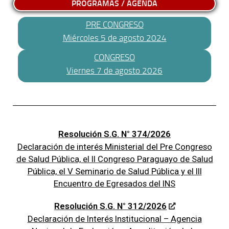
PROGRAMAS / AGENDA
PRE CONGRESO
Miércoles 5 de agosto 2024
CONGRESO
Viernes 7 de agosto 2026
Resolución S.G. N° 374/2026
Declaración de interés Ministerial del Pre Congreso
de Salud Pública, el II Congreso Paraguayo de Salud
Pública, el V Seminario de Salud Pública y el III
Encuentro de Egresados del INS
Resolución S.G. N° 312/2026
Declaración de Interés Institucional – Agencia