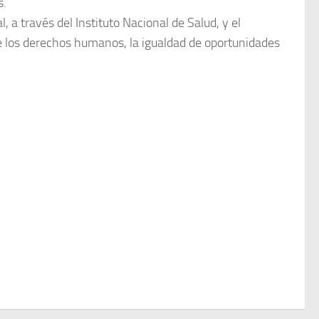
s.
l, a través del Instituto Nacional de Salud, y el
e los derechos humanos, la igualdad de oportunidades