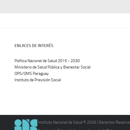
ENLACES DE INTERÉS
Política Nacional de Salud 2015 - 2030
Ministerio de Salud Pública y Bienestar Social
OPS/OMS Paraguay
Instituto de Previsión Social
Instituto Nacional de Salud © 2026 | Derechos Reserva