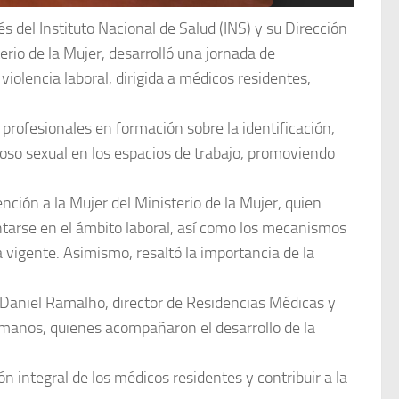
vés del Instituto Nacional de Salud (INS) y su Dirección
rio de la Mujer, desarrolló una jornada de
violencia laboral, dirigida a médicos residentes,
 profesionales en formación sobre la identificación,
coso sexual en los espacios de trabajo, promoviendo
nción a la Mujer del Ministerio de la Mujer, quien
ntarse en el ámbito laboral, así como los mecanismos
vigente. Asimismo, resaltó la importancia de la
. Daniel Ramalho, director de Residencias Médicas y
Humanos, quienes acompañaron el desarrollo de la
n integral de los médicos residentes y contribuir a la