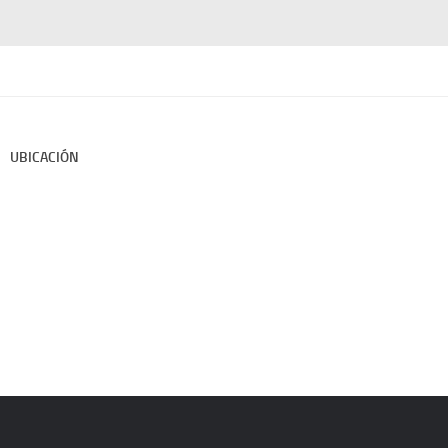
UBICACIÓN