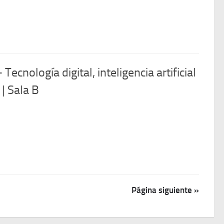
cnología digital, inteligencia artificial
| Sala B
Página siguiente »