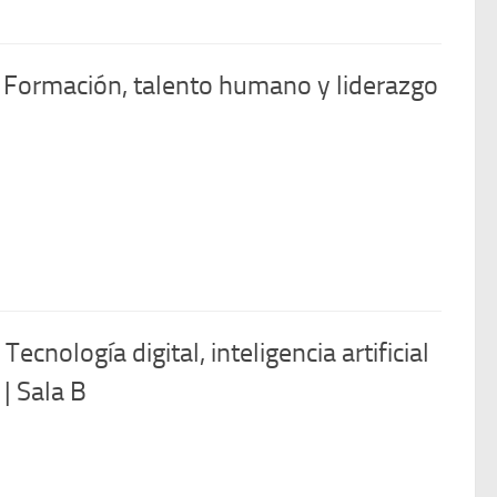
 Formación, talento humano y liderazgo
cnología digital, inteligencia artificial
| Sala B