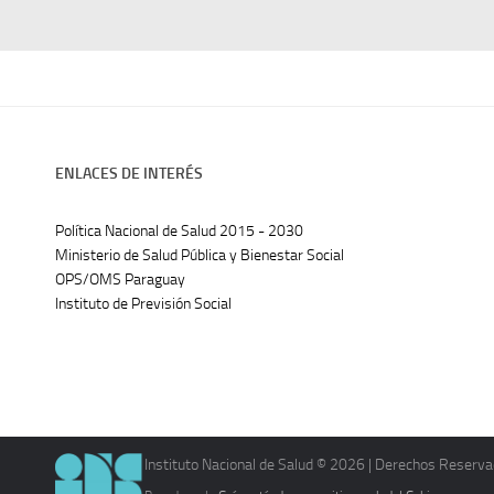
ENLACES DE INTERÉS
Política Nacional de Salud 2015 - 2030
Ministerio de Salud Pública y Bienestar Social
OPS/OMS Paraguay
Instituto de Previsión Social
Instituto Nacional de Salud © 2026 | Derechos Reserva