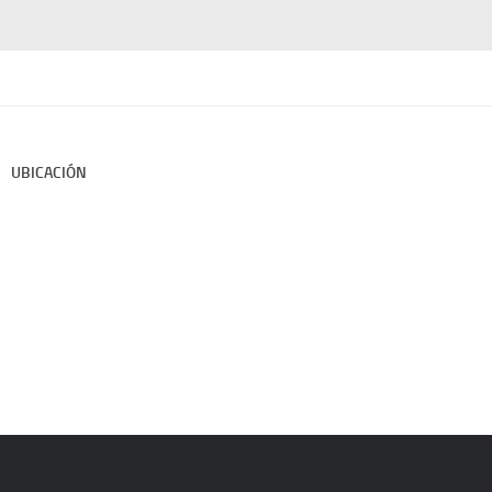
UBICACIÓN