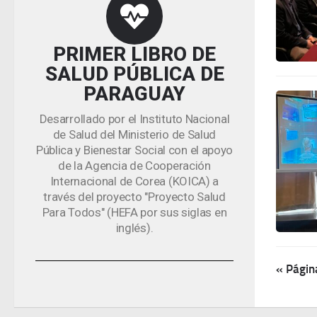
PRIMER LIBRO DE
SALUD PÚBLICA DE
PARAGUAY
Desarrollado por el Instituto Nacional
de Salud del Ministerio de Salud
Pública y Bienestar Social con el apoyo
de la Agencia de Cooperación
Internacional de Corea (KOICA) a
través del proyecto "Proyecto Salud
Para Todos" (HEFA por sus siglas en
inglés).
« Págin