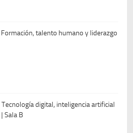
 Formación, talento humano y liderazgo
cnología digital, inteligencia artificial
| Sala B